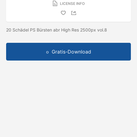
LICENSE INFO
20 Schädel PS Bürsten abr High Res 2500px vol.8
Gratis-Download