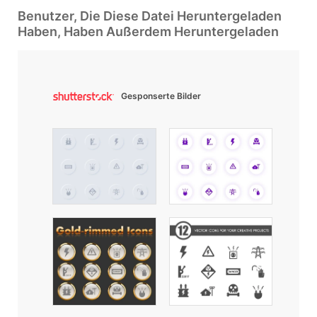
Benutzer, Die Diese Datei Heruntergeladen
Haben, Haben Außerdem Heruntergeladen
Gesponserte Bilder