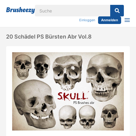
Einloggen
Anmelden
20 Schädel PS Bürsten Abr Vol.8