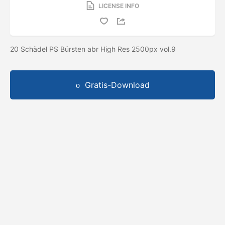
LICENSE INFO
20 Schädel PS Bürsten abr High Res 2500px vol.9
Gratis-Download