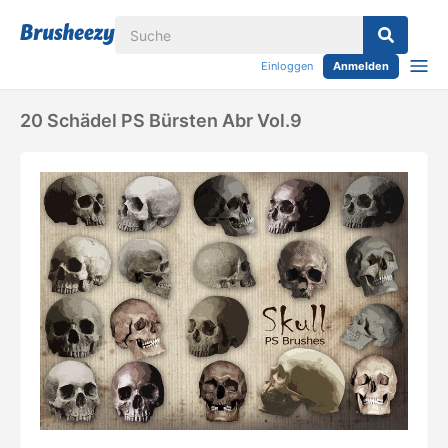
Einloggen
Anmelden
20 Schädel PS Bürsten Abr Vol.9