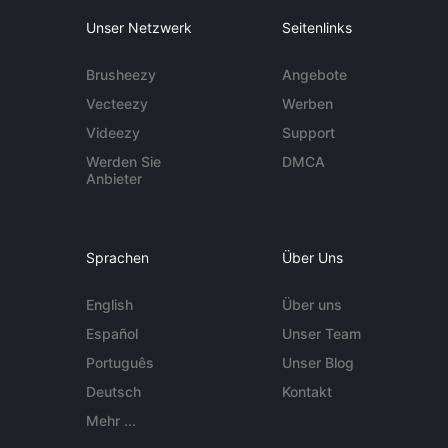
Unser Netzwerk
Seitenlinks
Brusheezy
Angebote
Vecteezy
Werben
Videezy
Support
Werden Sie
DMCA
Anbieter
Sprachen
Über Uns
English
Über uns
Español
Unser Team
Português
Unser Blog
Deutsch
Kontakt
Mehr ...