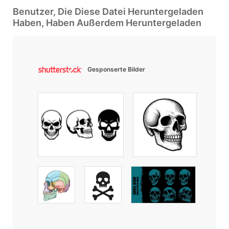
Benutzer, Die Diese Datei Heruntergeladen
Haben, Haben Außerdem Heruntergeladen
Gesponserte Bilder