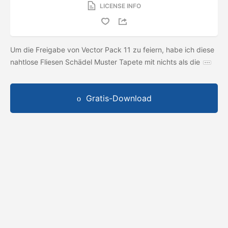
LICENSE INFO
Um die Freigabe von Vector Pack 11 zu feiern, habe ich diese
nahtlose Fliesen Schädel Muster Tapete mit nichts als die
Gratis-Download