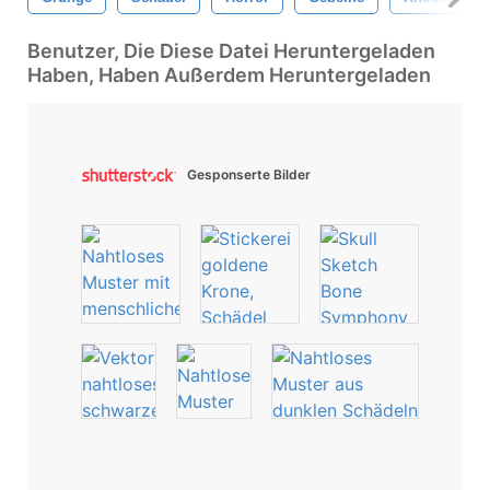
Benutzer, Die Diese Datei Heruntergeladen
Haben, Haben Außerdem Heruntergeladen
Gesponserte Bilder