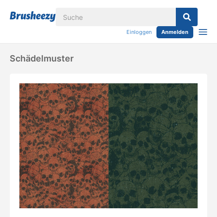
Einloggen
Anmelden
Schädelmuster