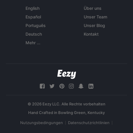
English
Über uns
Español
Unser Team
Português
Unser Blog
Deutsch
Kontakt
Mehr ...
© 2026 Eezy LLC. Alle Rechte vorbehalten
Nutzungsbedingungen
Datenschutzrichtlinien