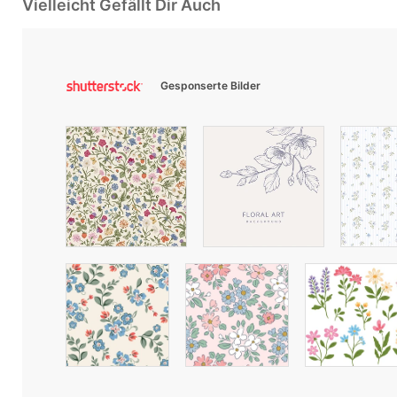
Vielleicht Gefällt Dir Auch
Gesponserte Bilder