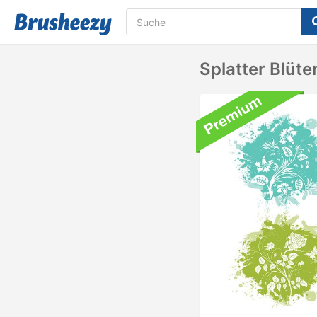
Splatter Blüte