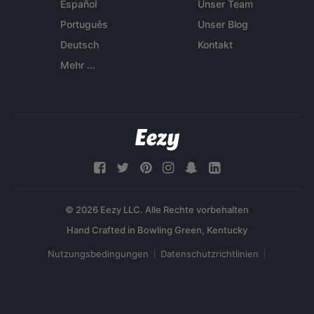
Español
Unser Team
Português
Unser Blog
Deutsch
Kontakt
Mehr ...
© 2026 Eezy LLC. Alle Rechte vorbehalten
Nutzungsbedingungen
Datenschutzrichtlinien