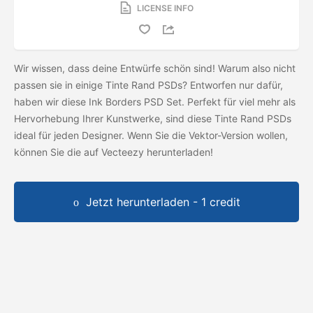
LICENSE INFO
Wir wissen, dass deine Entwürfe schön sind! Warum also nicht
passen sie in einige Tinte Rand PSDs? Entworfen nur dafür,
haben wir diese Ink Borders PSD Set. Perfekt für viel mehr als
Hervorhebung Ihrer Kunstwerke, sind diese Tinte Rand PSDs
ideal für jeden Designer. Wenn Sie die Vektor-Version wollen,
können Sie die
auf Vecteezy herunterladen!
Jetzt herunterladen - 1 credit