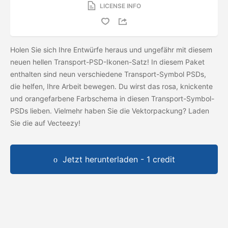
LICENSE INFO
Holen Sie sich Ihre Entwürfe heraus und ungefähr mit diesem
neuen hellen Transport-PSD-Ikonen-Satz! In diesem Paket
enthalten sind neun verschiedene Transport-Symbol PSDs,
die helfen, Ihre Arbeit bewegen. Du wirst das rosa, knickente
und orangefarbene Farbschema in diesen Transport-Symbol-
PSDs lieben. Vielmehr haben Sie die Vektorpackung? Laden
Sie die
auf Vecteezy!
Jetzt herunterladen - 1 credit