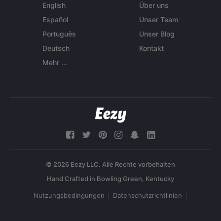
English
Über uns
Español
Unser Team
Português
Unser Blog
Deutsch
Kontakt
Mehr ...
© 2026 Eezy LLC. Alle Rechte vorbehalten
Nutzungsbedingungen
Datenschutzrichtlinien