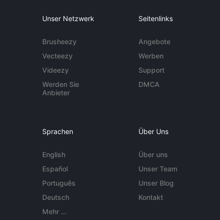
Unser Netzwerk
Seitenlinks
Brusheezy
Angebote
Vecteezy
Werben
Videezy
Support
Werden Sie
DMCA
Anbieter
Sprachen
Über Uns
English
Über uns
Español
Unser Team
Português
Unser Blog
Deutsch
Kontakt
Mehr ...