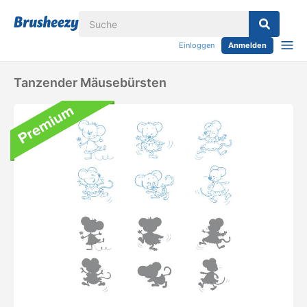
Einloggen
Anmelden
Tanzender Mäusebürsten