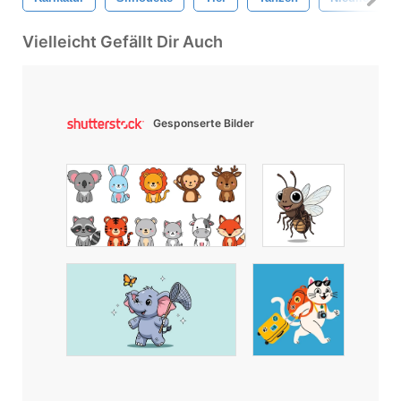
Vielleicht Gefällt Dir Auch
Gesponserte Bilder