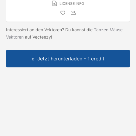
LICENSE INFO
Interessiert an den Vektoren? Du kannst die
Tanzen Mäuse
Vektoren
auf Vecteezy!
Jetzt herunterladen - 1 credit