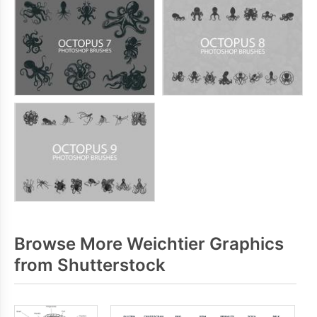
Browse More Weichtier Graphics
from Shutterstock