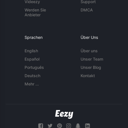
Videezy
Support
Werden Sie
DMCA
Anbieter
Sprachen
Über Uns
English
Über uns
Español
Unser Team
Português
Unser Blog
Deutsch
Kontakt
Mehr ...