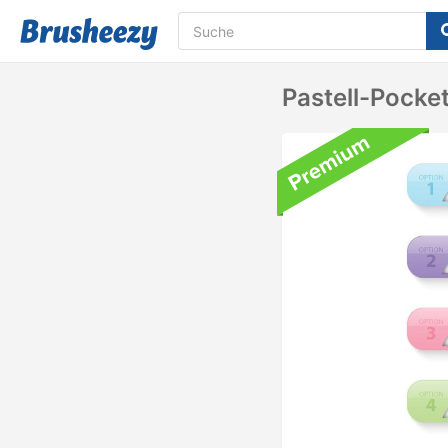
Pastell-Pocke