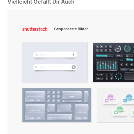
Vielleicht Gefällt Dir Auch
Gesponserte Bilder