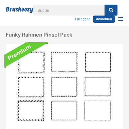
Einloggen
Anmelden
Funky Rahmen Pinsel Pack