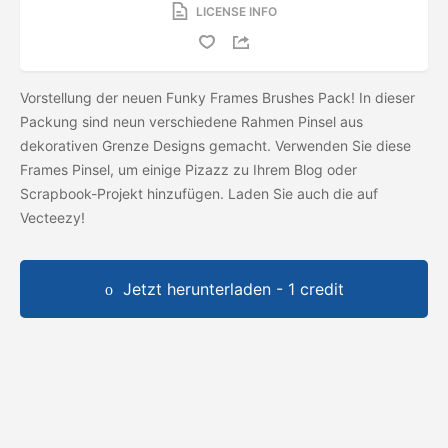
LICENSE INFO
Vorstellung der neuen Funky Frames Brushes Pack! In dieser
Packung sind neun verschiedene Rahmen Pinsel aus
dekorativen Grenze Designs gemacht. Verwenden Sie diese
Frames Pinsel, um einige Pizazz zu Ihrem Blog oder
Scrapbook-Projekt hinzufügen. Laden Sie auch die
auf
Vecteezy!
Jetzt herunterladen - 1 credit