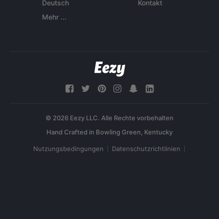
Deutsch
Kontakt
Mehr ...
© 2026 Eezy LLC. Alle Rechte vorbehalten
Nutzungsbedingungen
Datenschutzrichtlinien