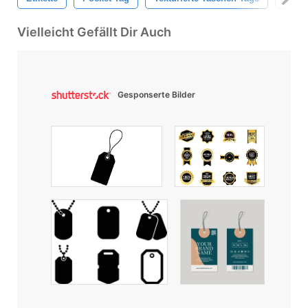
Vielleicht Gefällt Dir Auch
Gesponserte Bilder