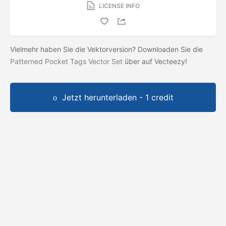
LICENSE INFO
Vielmehr haben Sie die Vektorversion? Downloaden Sie die
Patterned Pocket Tags Vector Set
über auf Vecteezy!
Jetzt herunterladen - 1 credit