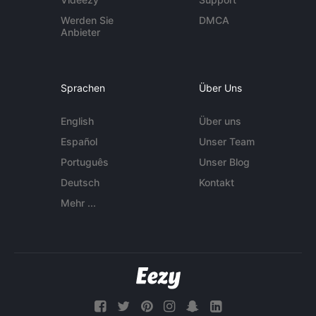
Werden Sie
DMCA
Anbieter
Sprachen
Über Uns
English
Über uns
Español
Unser Team
Português
Unser Blog
Deutsch
Kontakt
Mehr ...