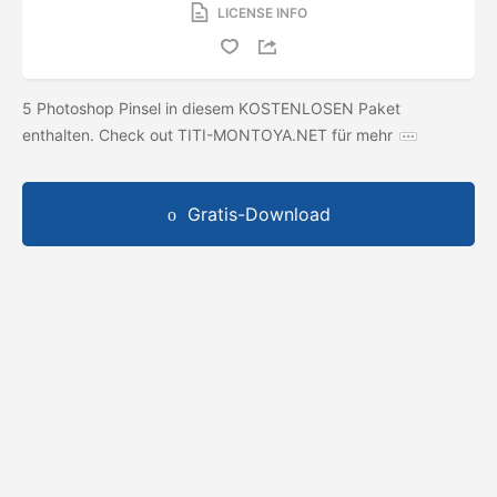
LICENSE INFO
5 Photoshop Pinsel in diesem KOSTENLOSEN Paket
enthalten. Check out TITI-MONTOYA.NET für mehr
Gratis-Download