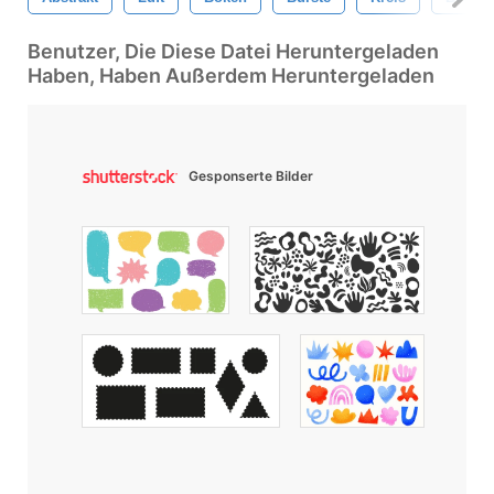
Benutzer, Die Diese Datei Heruntergeladen
Haben, Haben Außerdem Heruntergeladen
Gesponserte Bilder