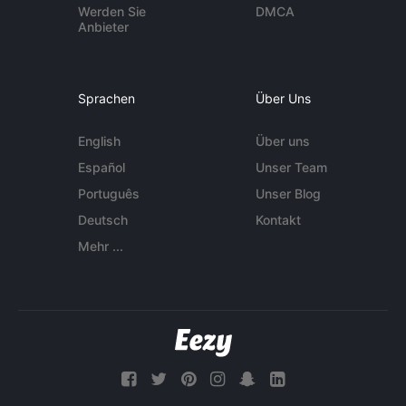
Werden Sie
DMCA
Anbieter
Sprachen
Über Uns
English
Über uns
Español
Unser Team
Português
Unser Blog
Deutsch
Kontakt
Mehr ...