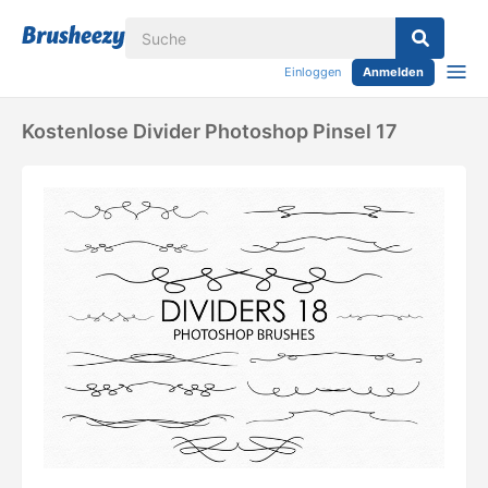
Einloggen
Anmelden
Kostenlose Divider Photoshop Pinsel 17