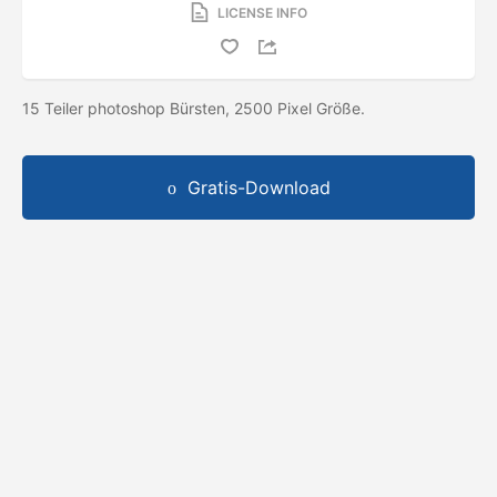
LICENSE INFO
15 Teiler photoshop Bürsten, 2500 Pixel Größe.
Gratis-Download