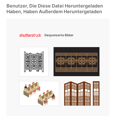
Benutzer, Die Diese Datei Heruntergeladen
Haben, Haben Außerdem Heruntergeladen
Gesponserte Bilder