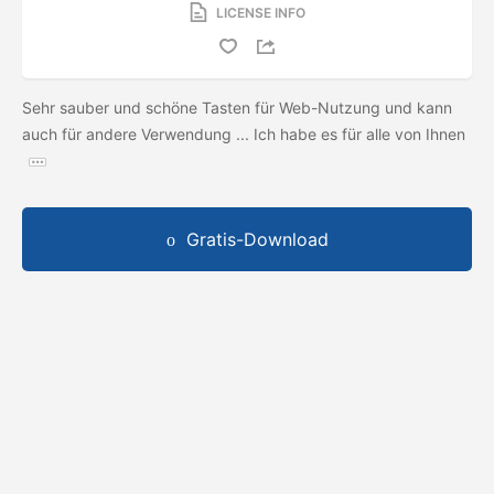
LICENSE INFO
Sehr sauber und schöne Tasten für Web-Nutzung und kann
auch für andere Verwendung ... Ich habe es für alle von Ihnen
Gratis-Download