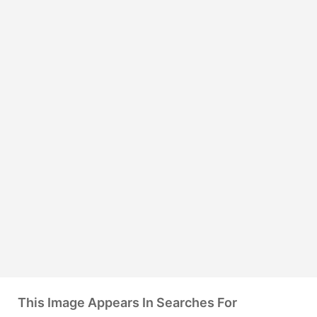
This Image Appears In Searches For