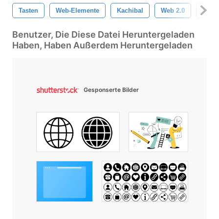
Tasten
Web-Elemente
Kachibal
Web 2.0
Frei
Benutzer, Die Diese Datei Heruntergeladen
Haben, Haben Außerdem Heruntergeladen
Gesponserte Bilder