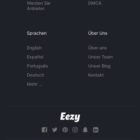
Werden Sie
DMCA
Anbieter
Sprachen
Über Uns
English
Über uns
Español
Unser Team
Português
Unser Blog
Deutsch
Kontakt
Mehr ...