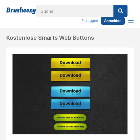
Einloggen
Anmelden
Kostenlose Smarts Web Buttons