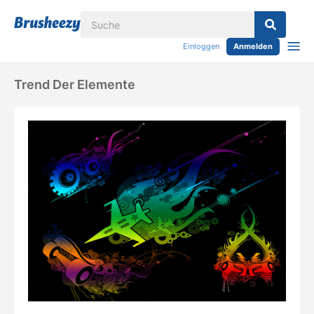
Einloggen
Anmelden
Trend Der Elemente