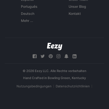
Português
Unser Blog
Deutsch
Kontakt
Mehr ...
© 2026 Eezy LLC. Alle Rechte vorbehalten
Nutzungsbedingungen
Datenschutzrichtlinien