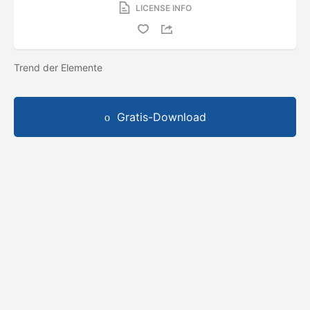
LICENSE INFO
Trend der Elemente
Gratis-Download