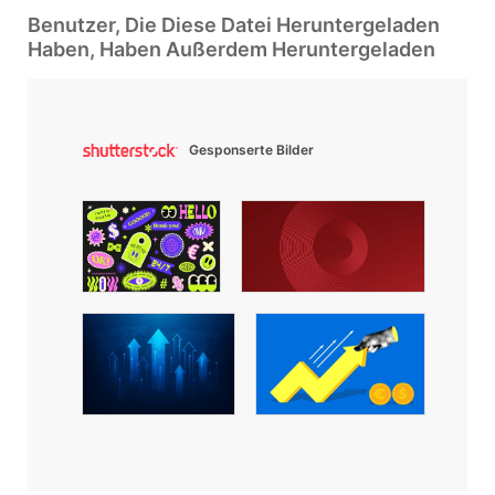
Benutzer, Die Diese Datei Heruntergeladen
Haben, Haben Außerdem Heruntergeladen
Gesponserte Bilder