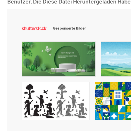
Benutzer, Die Diese Datei Heruntergeladen Ha
Gesponserte Bilder