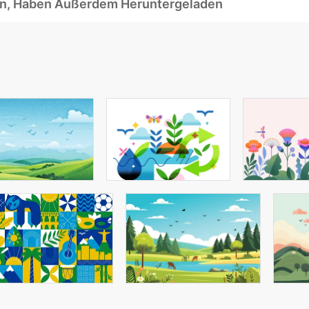
ben, Haben Außerdem Heruntergeladen