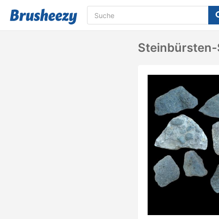
Steinbürsten