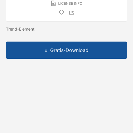
LICENSE INFO
Trend-Element
Gratis-Download