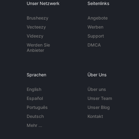
Unser Netzwerk
Seitenlinks
Brusheezy
Angebote
Vecteezy
Werben
Videezy
Support
Werden Sie
DMCA
Anbieter
Sprachen
Über Uns
English
Über uns
Español
Unser Team
Português
Unser Blog
Deutsch
Kontakt
Mehr ...