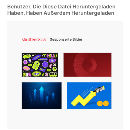
Benutzer, Die Diese Datei Heruntergeladen
Haben, Haben Außerdem Heruntergeladen
Gesponserte Bilder