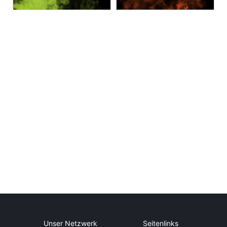
Unser Netzwerk
Seitenlinks