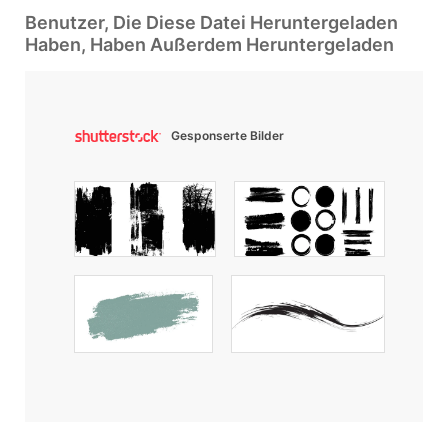
Benutzer, Die Diese Datei Heruntergeladen
Haben, Haben Außerdem Heruntergeladen
Gesponserte Bilder