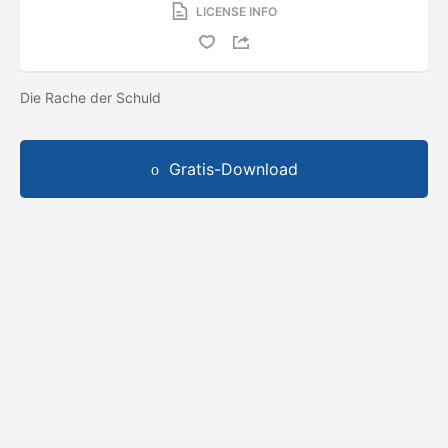
LICENSE INFO
Die Rache der Schuld
Gratis-Download