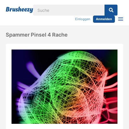
Einloggen
Anmelden
Spammer Pinsel 4 Rache