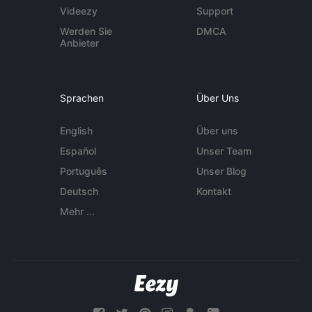
Videezy
Support
Werden Sie
DMCA
Anbieter
Sprachen
Über Uns
English
Über uns
Español
Unser Team
Português
Unser Blog
Deutsch
Kontakt
Mehr ...