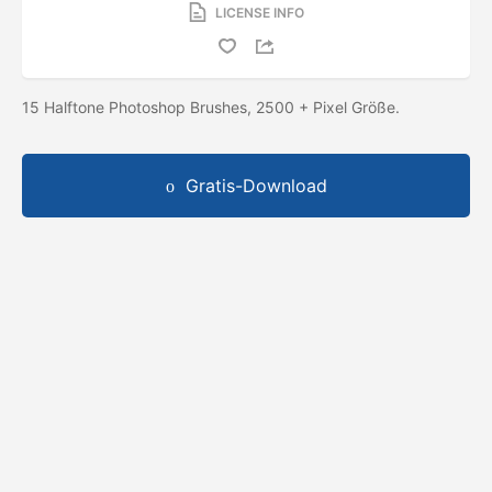
LICENSE INFO
15 Halftone Photoshop Brushes, 2500 + Pixel Größe.
Gratis-Download