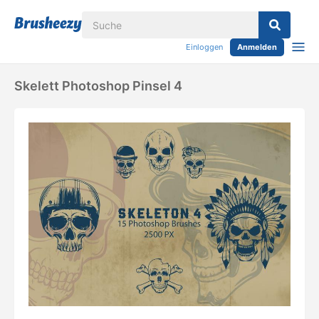
Einloggen
Anmelden
Skelett Photoshop Pinsel 4