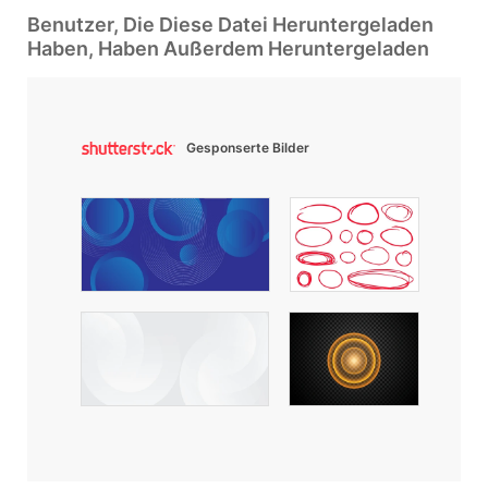
Benutzer, Die Diese Datei Heruntergeladen
Haben, Haben Außerdem Heruntergeladen
Gesponserte Bilder