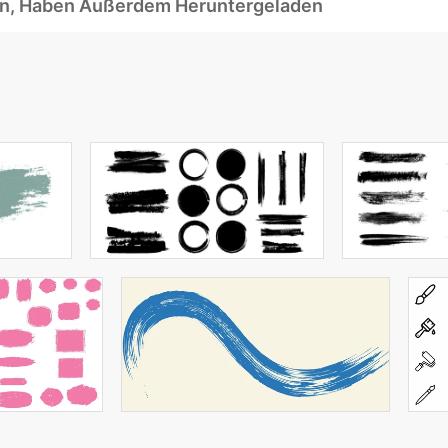
ben, Haben Außerdem Heruntergeladen