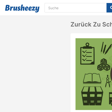
Zurück Zu Sc