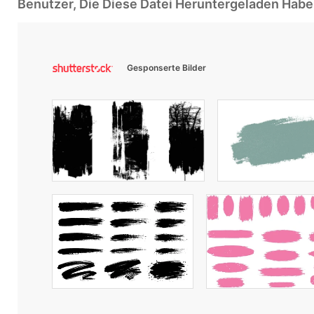
Benutzer, Die Diese Datei Heruntergeladen Ha
Gesponserte Bilder