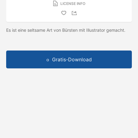
LICENSE INFO
Es ist eine seltsame Art von Bürsten mit Illustrator gemacht.
Gratis-Download