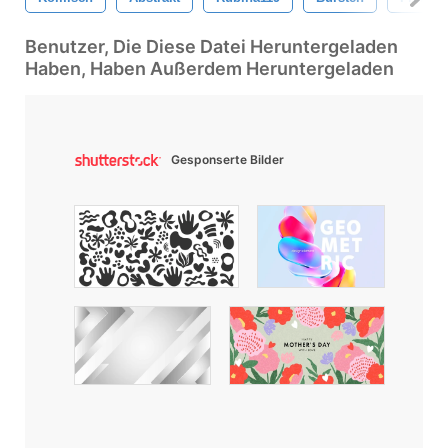
Benutzer, Die Diese Datei Heruntergeladen
Haben, Haben Außerdem Heruntergeladen
Gesponserte Bilder