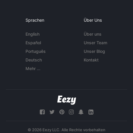
Sprachen
Über Uns
English
Über uns
Español
Unser Team
Português
Unser Blog
Deutsch
Kontakt
Mehr ...
© 2026 Eezy LLC. Alle Rechte vorbehalten