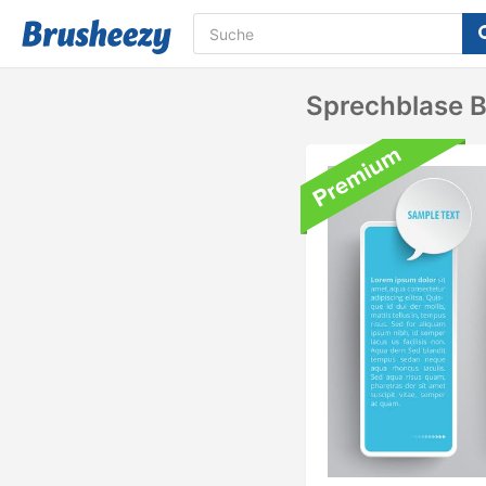
Sprechblase 