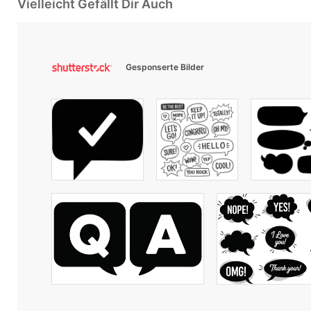
Vielleicht Gefällt Dir Auch
Gesponserte Bilder