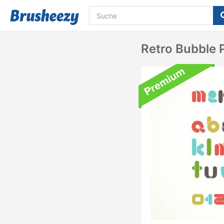
Retro Bubble 