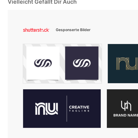
Vielleicht Gefällt Dir Auch
Gesponserte Bilder