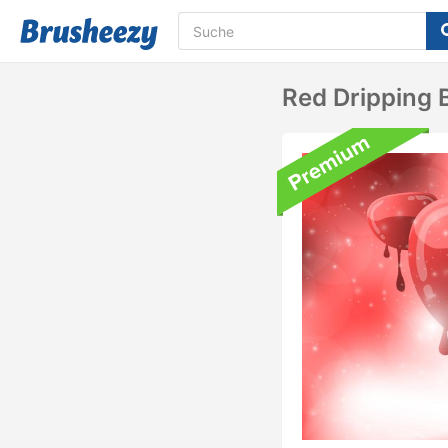
Red Dripping 