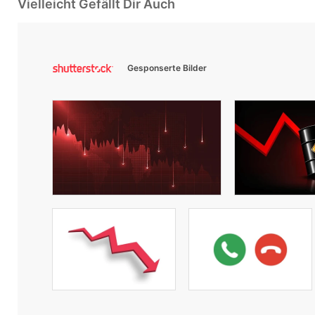
Vielleicht Gefällt Dir Auch
Gesponserte Bilder