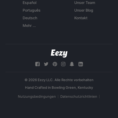
Español
Unser Team
Português
Unser Blog
Deutsch
Kontakt
Mehr ...
© 2026 Eezy LLC. Alle Rechte vorbehalten
Nutzungsbedingungen
Datenschutzrichtlinien