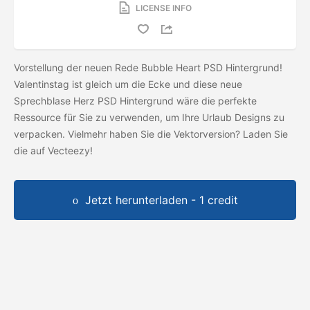
LICENSE INFO
Vorstellung der neuen Rede Bubble Heart PSD Hintergrund!
Valentinstag ist gleich um die Ecke und diese neue
Sprechblase Herz PSD Hintergrund wäre die perfekte
Ressource für Sie zu verwenden, um Ihre Urlaub Designs zu
verpacken. Vielmehr haben Sie die Vektorversion? Laden Sie
die
auf Vecteezy!
Jetzt herunterladen - 1 credit