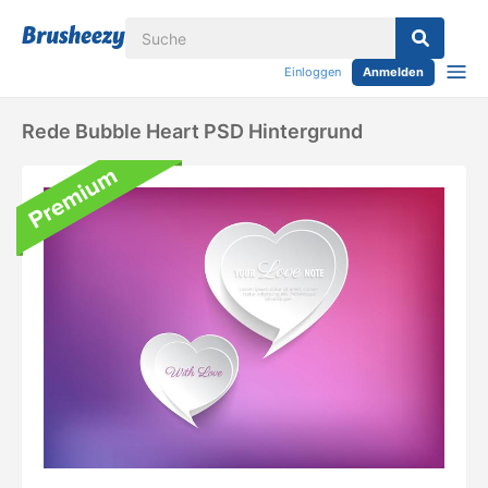
Einloggen
Anmelden
Rede Bubble Heart PSD Hintergrund