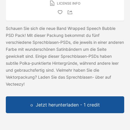
LICENSE INFO
Schauen Sie sich die neue Band Wrapped Speech Bubble
PSD Pack! Mit dieser Packung bekommst du fünf
verschiedene Sprechblasen-PSDs, die jeweils in einer anderen
Farbe mit wunderschönen Satinbändern um die Seite
gewickelt sind. Einige dieser Sprechblasen-PSDs haben
subtile Polka-punktierte Hintergründe, während andere leer
und gebrauchsfertig sind. Vielmehr haben Sie die
Vektorpackung? Laden Sie das
Sprechblasen-
über auf
Vecteezy!
Jetzt herunterladen - 1 credit