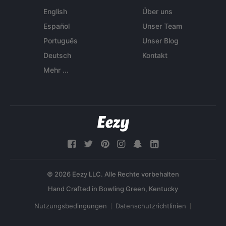
English
Über uns
Español
Unser Team
Português
Unser Blog
Deutsch
Kontakt
Mehr ...
© 2026 Eezy LLC. Alle Rechte vorbehalten
Nutzungsbedingungen
Datenschutzrichtlinien