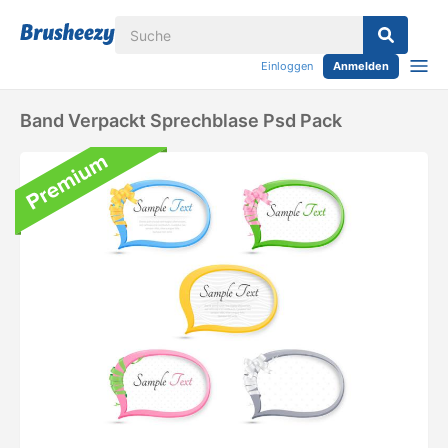
Einloggen
Anmelden
Band Verpackt Sprechblase Psd Pack