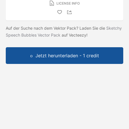
LICENSE INFO
Auf der Suche nach dem Vektor Pack? Laden Sie die
Sketchy
Speech Bubbles Vector Pack
auf Vecteezy!
Jetzt herunterladen - 1 credit