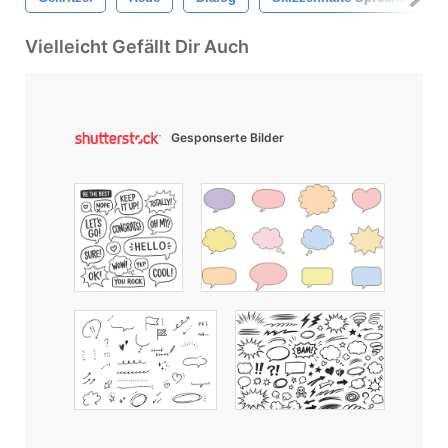
Vielleicht Gefällt Dir Auch
Gesponserte Bilder