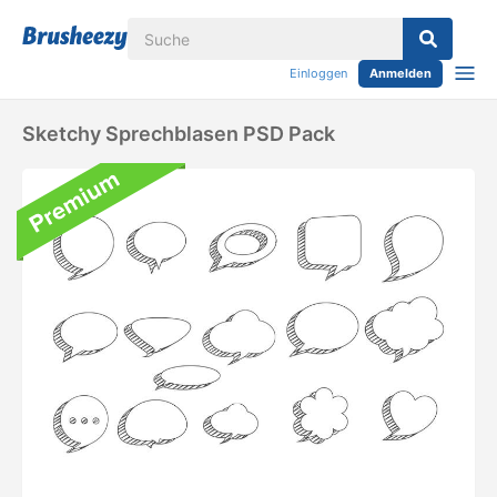
Einloggen
Anmelden
Sketchy Sprechblasen PSD Pack