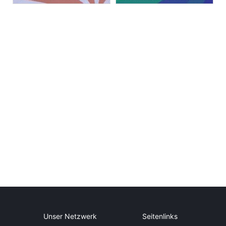
Unser Netzwerk
Seitenlinks