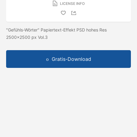
LICENSE INFO
"Gefühls-Wörter" Papiertext-Effekt PSD hohes Res
2500x2500 px Vol.3
Gratis-Download