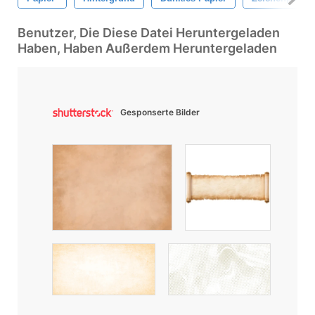
Benutzer, Die Diese Datei Heruntergeladen
Haben, Haben Außerdem Heruntergeladen
Gesponserte Bilder