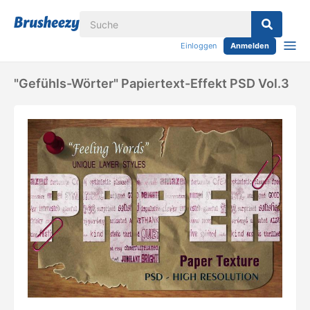
Einloggen
Anmelden
"Gefühls-Wörter" Papiertext-Effekt PSD Vol.3