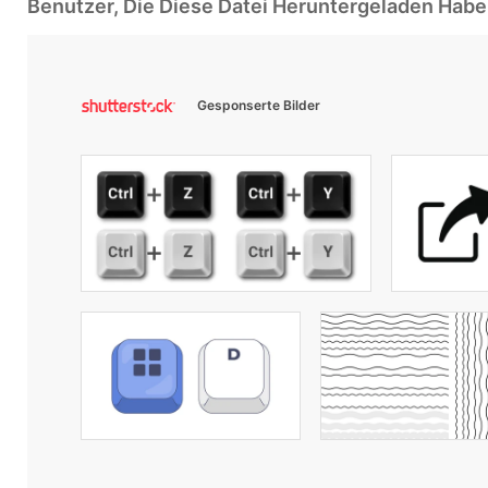
Benutzer, Die Diese Datei Heruntergeladen Ha
Gesponserte Bilder