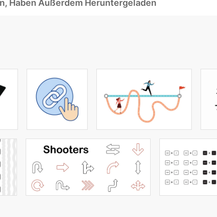
ben, Haben Außerdem Heruntergeladen