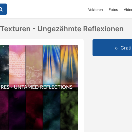
Vektoren
Fotos
Vide
Texturen - Ungezähmte Reflexionen
Grat