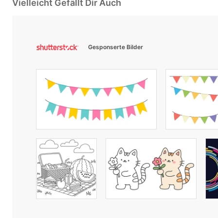
Vielleicht Gefällt Dir Auch
Gesponserte Bilder