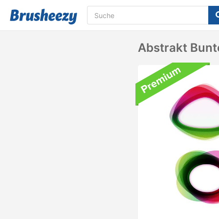
Abstrakt Bun