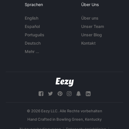
Sprachen
Über Uns
English
Über uns
Español
Unser Team
Português
Unser Blog
Deutsch
Kontakt
Mehr ...
© 2026 Eezy LLC. Alle Rechte vorbehalten