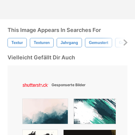
This Image Appears In Searches For
Textur
Texturen
Jahrgang
Gemustert
Grungy
Vielleicht Gefällt Dir Auch
Gesponserte Bilder