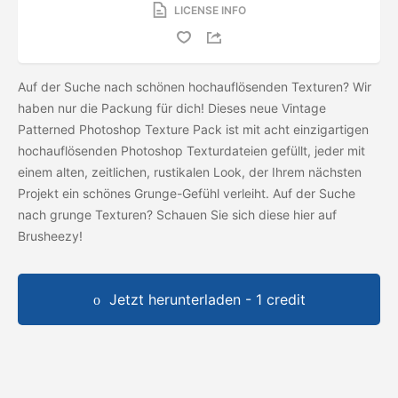
LICENSE INFO
Auf der Suche nach schönen hochauflösenden Texturen? Wir
haben nur die Packung für dich! Dieses neue Vintage
Patterned Photoshop Texture Pack ist mit acht einzigartigen
hochauflösenden Photoshop Texturdateien gefüllt, jeder mit
einem alten, zeitlichen, rustikalen Look, der Ihrem nächsten
Projekt ein schönes Grunge-Gefühl verleiht. Auf der Suche
nach grunge Texturen? Schauen Sie sich diese
hier auf
Brusheezy!
Jetzt herunterladen - 1 credit