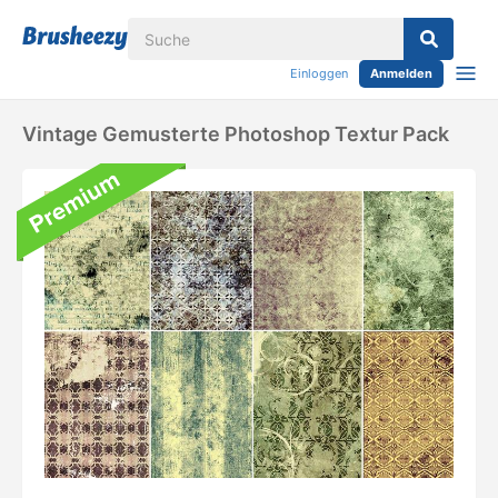
Einloggen
Anmelden
Vintage Gemusterte Photoshop Textur Pack