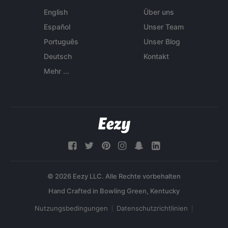
English
Über uns
Español
Unser Team
Português
Unser Blog
Deutsch
Kontakt
Mehr ...
© 2026 Eezy LLC. Alle Rechte vorbehalten
Nutzungsbedingungen
Datenschutzrichtlinien