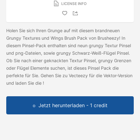
LICENSE INFO
Holen Sie sich Ihren Grunge auf mit diesem brandneuen
Grungy Textures und Wings Brush Pack von Brusheezy! In
diesem Pinsel-Pack enthalten sind neun grungy Textur Pinsel
und png-Dateien, sowie grungy Schwarz-Weiß-Flügel Pinsel.
Ob Sie nach einer geknackten Textur Pinsel, grungy Grenzen
oder Flügel Elemente suchen, ist dieses Pinsel Pack die
perfekte für Sie. Gehen Sie zu Vecteezy für die Vektor-Version
und laden Sie die
!
Jetzt herunterladen - 1 credit