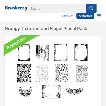
Einloggen
Anmelden
Grungy Texturen Und Flügel Pinsel Pack