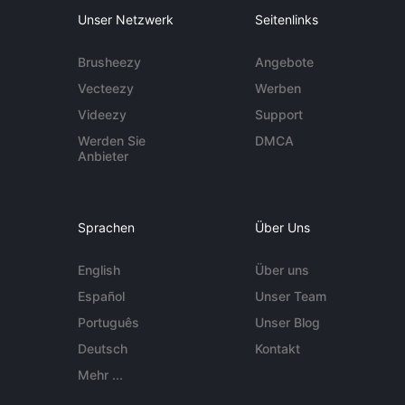
Unser Netzwerk
Seitenlinks
Brusheezy
Angebote
Vecteezy
Werben
Videezy
Support
Werden Sie
DMCA
Anbieter
Sprachen
Über Uns
English
Über uns
Español
Unser Team
Português
Unser Blog
Deutsch
Kontakt
Mehr ...