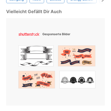
Vielleicht Gefällt Dir Auch
Gesponserte Bilder