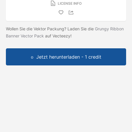
LICENSE INFO
Wollen Sie die Vektor Packung? Laden Sie die
Grungy Ribbon
Banner Vector Pack
auf Vecteezy!
Jetzt herunterladen - 1 credit