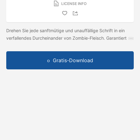
LICENSE INFO
Drehen Sie jede sanftmütige und unauffällige Schrift in ein
verfallendes Durcheinander von Zombie-Fleisch. Garantiert
Gratis-Download