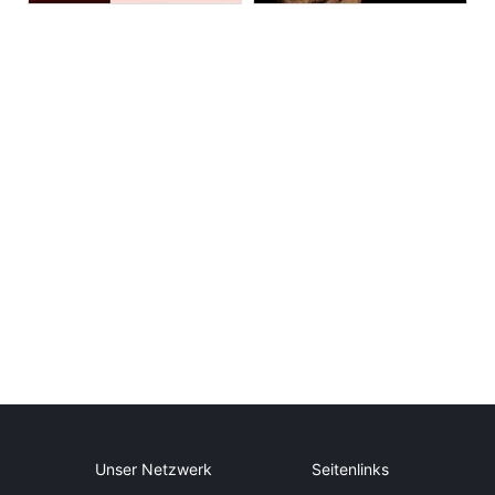
Unser Netzwerk
Seitenlinks