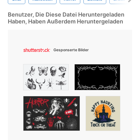
Benutzer, Die Diese Datei Heruntergeladen
Haben, Haben Außerdem Heruntergeladen
Gesponserte Bilder