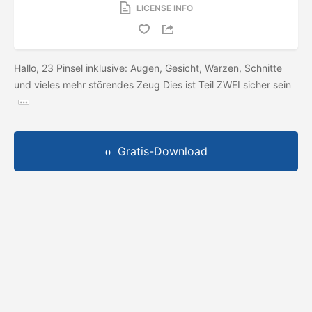
LICENSE INFO
Hallo, 23 Pinsel inklusive: Augen, Gesicht, Warzen, Schnitte
und vieles mehr störendes Zeug Dies ist Teil ZWEI sicher sein
Gratis-Download