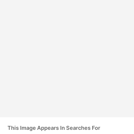
This Image Appears In Searches For