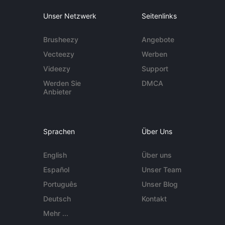
Unser Netzwerk
Seitenlinks
Brusheezy
Angebote
Vecteezy
Werben
Videezy
Support
Werden Sie
DMCA
Anbieter
Sprachen
Über Uns
English
Über uns
Español
Unser Team
Português
Unser Blog
Deutsch
Kontakt
Mehr ...