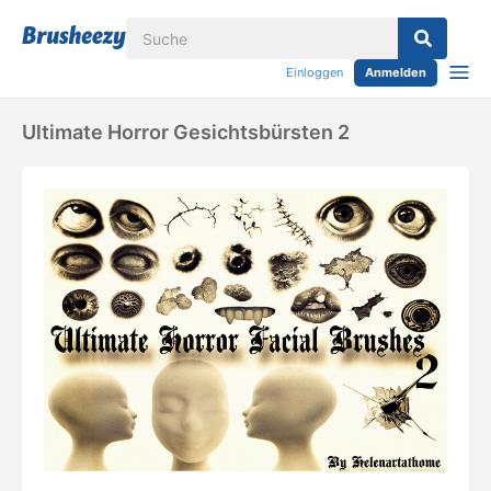
Einloggen
Anmelden
Ultimate Horror Gesichtsbürsten 2