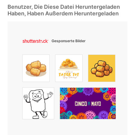
Benutzer, Die Diese Datei Heruntergeladen
Haben, Haben Außerdem Heruntergeladen
Gesponserte Bilder