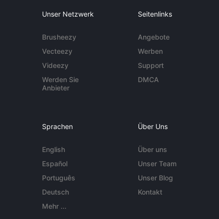
Unser Netzwerk
Seitenlinks
Brusheezy
Angebote
Vecteezy
Werben
Videezy
Support
Werden Sie
DMCA
Anbieter
Sprachen
Über Uns
English
Über uns
Español
Unser Team
Português
Unser Blog
Deutsch
Kontakt
Mehr ...