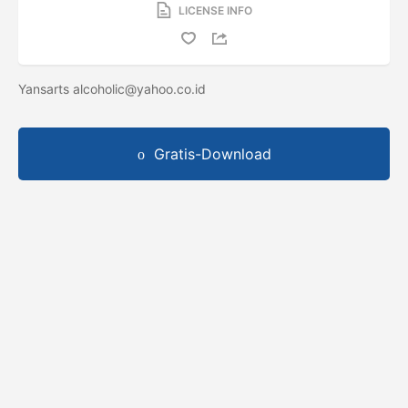
LICENSE INFO
Yansarts
alcoholic@yahoo.co.id
Gratis-Download