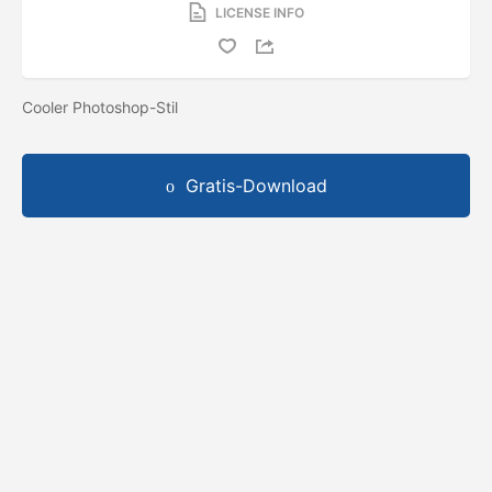
LICENSE INFO
Cooler Photoshop-Stil
Gratis-Download