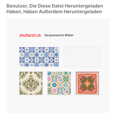
Benutzer, Die Diese Datei Heruntergeladen
Haben, Haben Außerdem Heruntergeladen
Gesponserte Bilder