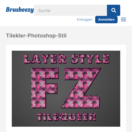
Einloggen
Anmelden
Tilekler-Photoshop-Stil