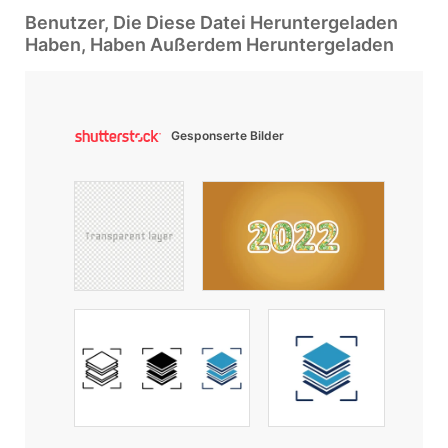
Benutzer, Die Diese Datei Heruntergeladen
Haben, Haben Außerdem Heruntergeladen
Gesponserte Bilder