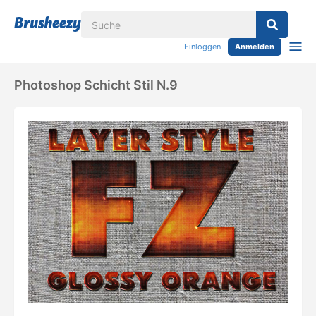
Einloggen
Anmelden
Photoshop Schicht Stil N.9