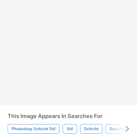
This Image Appears In Searches For
Photoshop Schicht Stil
Stil
Schicht
Bewirken