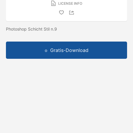
LICENSE INFO
Photoshop Schicht Stil n.9
Gratis-Download