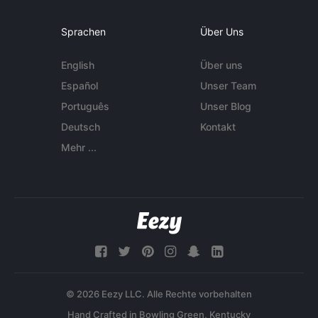
Sprachen
Über Uns
English
Über uns
Español
Unser Team
Português
Unser Blog
Deutsch
Kontakt
Mehr ...
© 2026 Eezy LLC. Alle Rechte vorbehalten