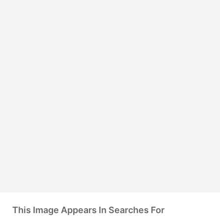
This Image Appears In Searches For