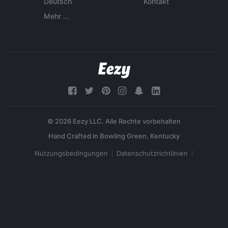
Deutsch
Kontakt
Mehr ...
© 2026 Eezy LLC. Alle Rechte vorbehalten
Nutzungsbedingungen
Datenschutzrichtlinien