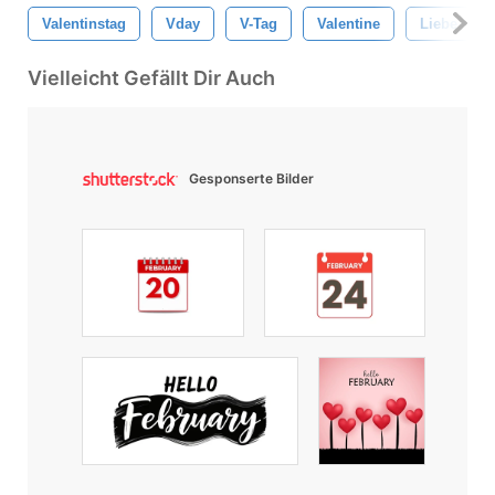
Valentinstag
Vday
V-Tag
Valentine
Liebe
Vielleicht Gefällt Dir Auch
Gesponserte Bilder