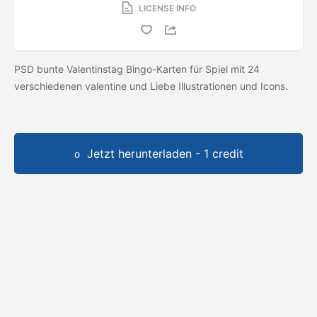
LICENSE INFO
PSD bunte Valentinstag Bingo-Karten für Spiel mit 24
verschiedenen valentine und Liebe Illustrationen und Icons.
Jetzt herunterladen - 1 credit