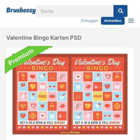
Einloggen
Anmelden
Valentine Bingo Karten PSD