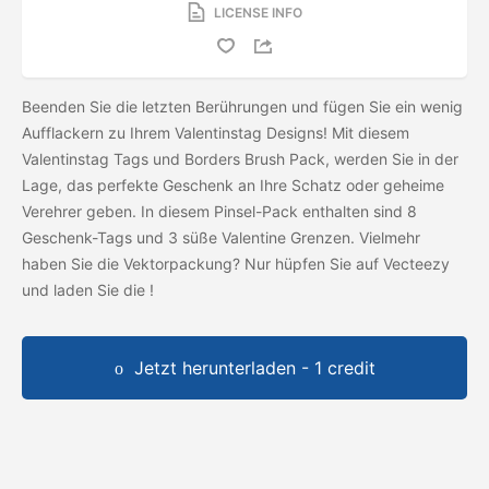
LICENSE INFO
Beenden Sie die letzten Berührungen und fügen Sie ein wenig
Aufflackern zu Ihrem Valentinstag Designs! Mit diesem
Valentinstag Tags und Borders Brush Pack, werden Sie in der
Lage, das perfekte Geschenk an Ihre Schatz oder geheime
Verehrer geben. In diesem Pinsel-Pack enthalten sind 8
Geschenk-Tags und 3 süße Valentine Grenzen. Vielmehr
haben Sie die Vektorpackung? Nur hüpfen Sie auf Vecteezy
und laden Sie die
!
Jetzt herunterladen - 1 credit