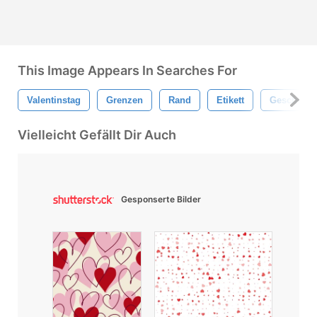
This Image Appears In Searches For
Valentinstag
Grenzen
Rand
Etikett
Geschenk
Vielleicht Gefällt Dir Auch
Gesponserte Bilder