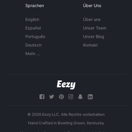
Sprachen
Über Uns
English
Über uns
Español
Unser Team
Português
Unser Blog
Deutsch
Kontakt
Mehr ...
© 2026 Eezy LLC. Alle Rechte vorbehalten