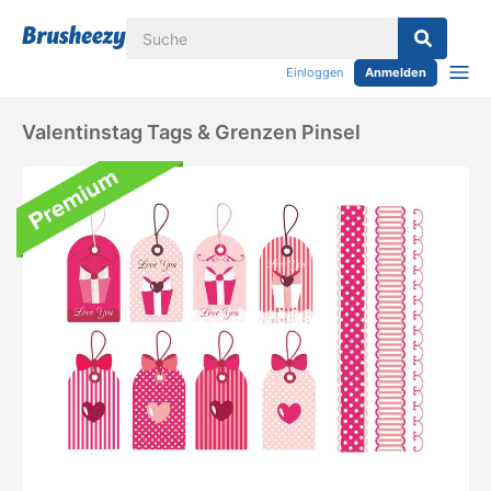
Einloggen
Anmelden
Valentinstag Tags & Grenzen Pinsel