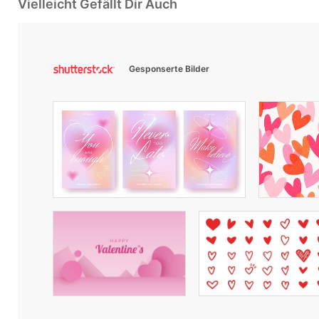
Vielleicht Gefällt Dir Auch
Gesponserte Bilder