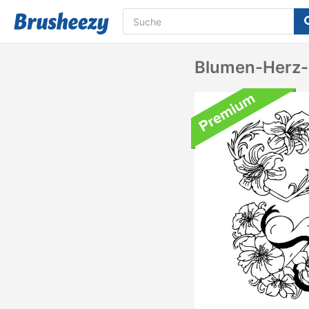
Blumen-Herz-