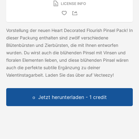
LICENSE INFO
Vorstellung der neuen Heart Decorated Flourish Pinsel Pack! In
dieser Packung enthalten sind zwölf verschiedene
Blütenbürsten und Zierbürsten, die mit Ihnen entworfen
wurden. Du wirst auch die blühenden Pinsel mit Vinsen und
floralen Elementen lieben, und diese blühenden Pinsel wären
auch die perfekte subtile Ergänzung zu deiner
Valentinstagarbeit. Laden Sie das
über auf Vecteezy!
Jetzt herunterladen - 1 credit