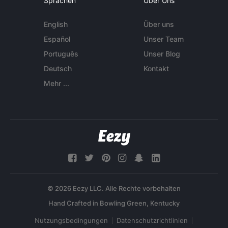
Sprachen
Über Uns
English
Über uns
Español
Unser Team
Português
Unser Blog
Deutsch
Kontakt
Mehr ...
© 2026 Eezy LLC. Alle Rechte vorbehalten
Nutzungsbedingungen
Datenschutzrichtlinien