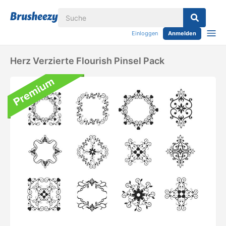
Einloggen
Anmelden
Herz Verzierte Flourish Pinsel Pack