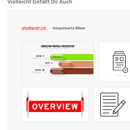
Vielleicht Gefällt Dir Auch
Gesponserte Bilder