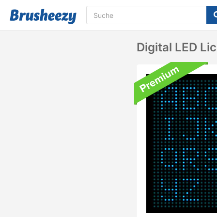
Digital LED L