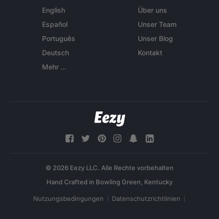
English
Über uns
Español
Unser Team
Português
Unser Blog
Deutsch
Kontakt
Mehr ...
© 2026 Eezy LLC. Alle Rechte vorbehalten
Nutzungsbedingungen
Datenschutzrichtlinien