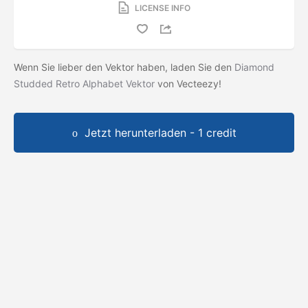
LICENSE INFO
Wenn Sie lieber den Vektor haben, laden Sie den
Diamond
Studded Retro Alphabet Vektor
von Vecteezy!
Jetzt herunterladen - 1 credit