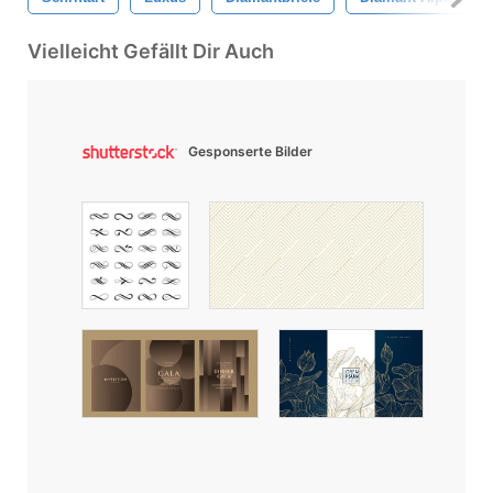
Vielleicht Gefällt Dir Auch
Gesponserte Bilder