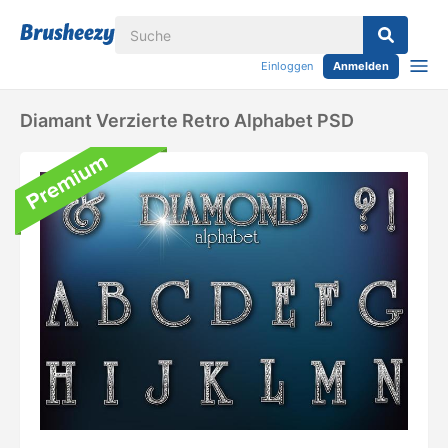
Einloggen
Anmelden
Diamant Verzierte Retro Alphabet PSD