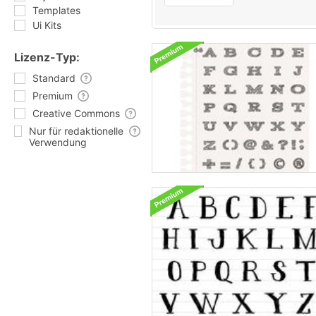
Templates
Ui Kits
Lizenz-Typ:
Standard
Premium
Creative Commons
Nur für redaktionelle
Verwendung