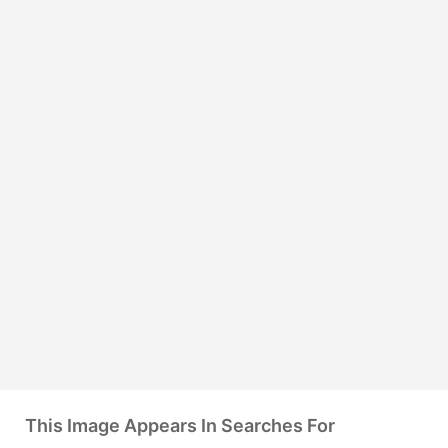
This Image Appears In Searches For