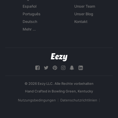
Español
Unser Team
Português
Unser Blog
Deutsch
Kontakt
Mehr ...
© 2026 Eezy LLC. Alle Rechte vorbehalten
Nutzungsbedingungen
Datenschutzrichtlinien