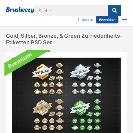
Einloggen
Anmelden
Gold, Silber, Bronze, & Green Zufriedenheits-
Etiketten PSD Set