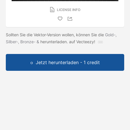
LICENSE INFO
Sollten Sie die Vektor-Version wollen, können Sie die
Gold-,
Silber-, Bronze- &
herunterladen.
auf Vecteezy!
Jetzt herunterladen - 1 credit