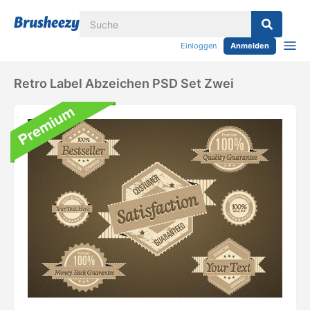
Einloggen
Anmelden
Retro Label Abzeichen PSD Set Zwei