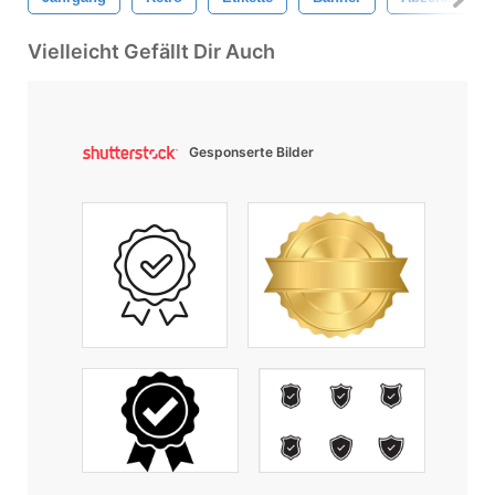
Vielleicht Gefällt Dir Auch
Gesponserte Bilder