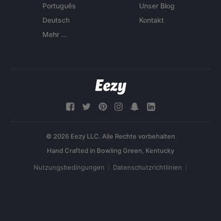
Português
Unser Blog
Deutsch
Kontakt
Mehr ...
© 2026 Eezy LLC. Alle Rechte vorbehalten
Nutzungsbedingungen
Datenschutzrichtlinien