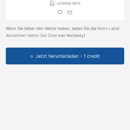
LICENSE INFO
Wenn Sie lieber den Vektor haben, laden Sie die
Retro Label
Abzeichen Vektor Set Zwei
von Vecteezy!
Jetzt herunterladen - 1 credit