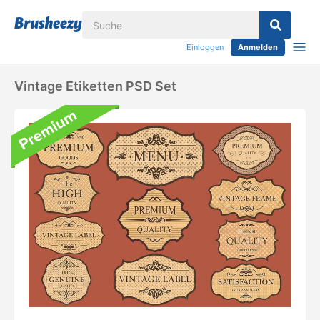
Einloggen
Anmelden
Vintage Etiketten PSD Set