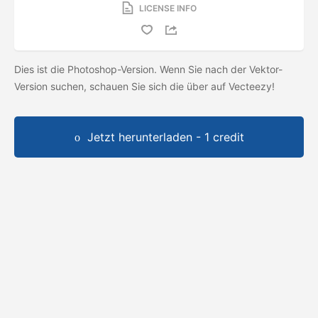
LICENSE INFO
Dies ist die Photoshop-Version. Wenn Sie nach der Vektor-
Version suchen, schauen Sie sich die
über auf Vecteezy!
Jetzt herunterladen - 1 credit