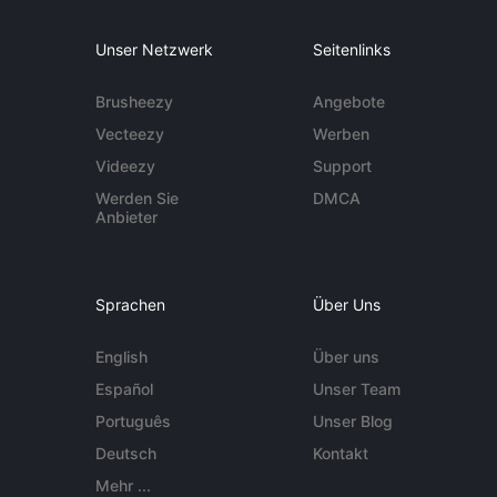
Unser Netzwerk
Seitenlinks
Brusheezy
Angebote
Vecteezy
Werben
Videezy
Support
Werden Sie
DMCA
Anbieter
Sprachen
Über Uns
English
Über uns
Español
Unser Team
Português
Unser Blog
Deutsch
Kontakt
Mehr ...