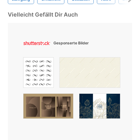
Vielleicht Gefällt Dir Auch
Gesponserte Bilder