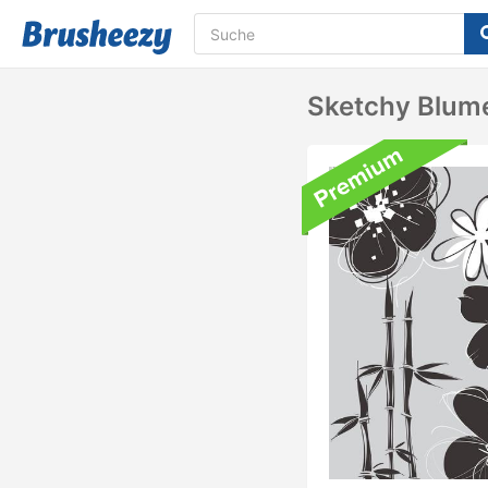
Sketchy Blum