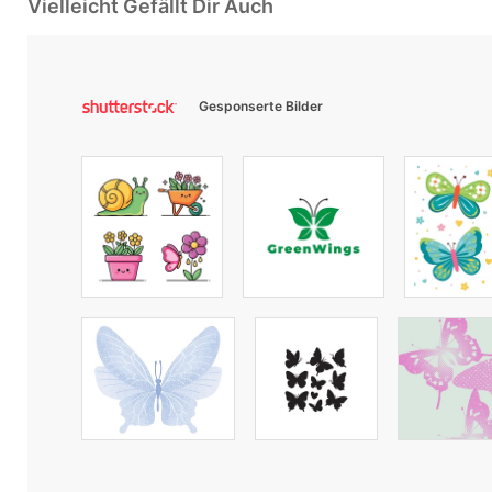
Vielleicht Gefällt Dir Auch
Gesponserte Bilder