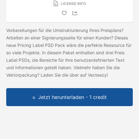
LICENSE INFO
Vorbereitungen für die Umstrukturierung Ihres Preisplans?
Arbeiten an einer Signierungsseite für einen Kunden? Dieses
neue Pricing Label PSD Pack wäre die perfekte Ressource für
so viele Projekte. In diesem Paket enthalten sind drei Preis
Label PSDs, die Bereiche für Ihre benutzerdefinierten Text
und Informationen geteilt haben. Vielmehr haben Sie die
Vektorpackung? Laden Sie die
über auf Vecteezy!
Jetzt herunterladen - 1 credit