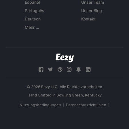
Español
Unser Team
Português
Unser Blog
Deutsch
Kontakt
Mehr ...
© 2026 Eezy LLC. Alle Rechte vorbehalten
Nutzungsbedingungen
Datenschutzrichtlinien